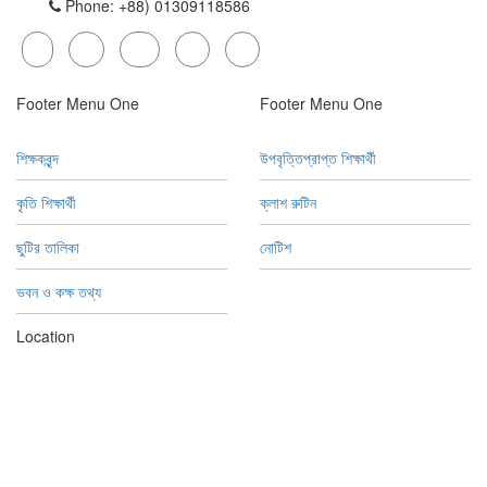
Phone: +88) 01309118586
Footer Menu One
Footer Menu One
শিক্ষকবৃন্দ
উপবৃত্তিপ্রাপ্ত শিক্ষার্থী
কৃতি শিক্ষার্থী
ক্লাশ রুটিন
ছুটির তালিকা
নোটিশ
ভবন ও কক্ষ তথ্য
Location